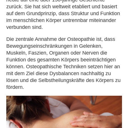
zurück. Sie hat sich weltweit etabliert und basiert
auf dem Grundprinzip, dass Struktur und Funktion
im menschlichen Körper untrennbar miteinander
verbunden sind.
Die zentrale Annahme der Osteopathie ist, dass
Bewegungseinschränkungen in Gelenken,
Muskeln, Faszien, Organen oder Nerven die
Funktion des gesamten Körpers beeinträchtigen
können. Osteopathische Techniken setzen hier an
mit dem Ziel diese Dysbalancen nachhaltig zu
lösen und die Selbstheilungskräfte des Körpers zu
fördern.