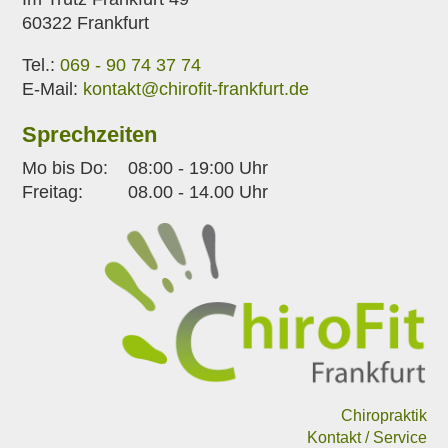
60322 Frankfurt
Tel.:
069 - 90 74 37 74
E-Mail:
kontakt@chirofit-frankfurt.de
Sprechzeiten
Mo bis Do: 08:00 - 19:00 Uhr
Freitag: 08.00 - 14.00 Uhr
Chiropraktik
Kontakt / Service