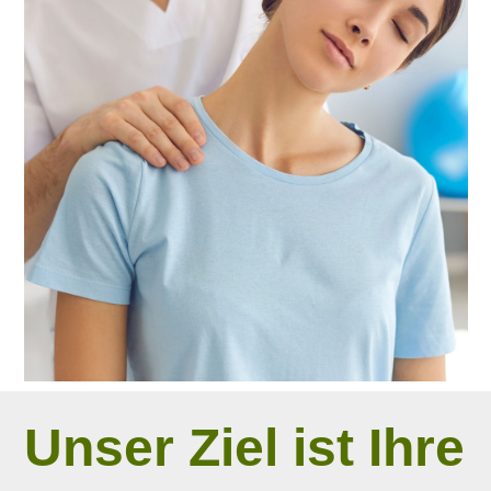
Unser Ziel ist Ihre