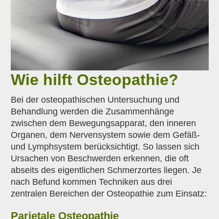
Wie hilft Osteopathie?
Bei der osteopathischen Untersuchung und
Behandlung werden die Zusammenhänge
zwischen dem Bewegungsapparat, den inneren
Organen, dem Nervensystem sowie dem Gefäß-
und Lymphsystem berücksichtigt. So lassen sich
Ursachen von Beschwerden erkennen, die oft
abseits des eigentlichen Schmerzortes liegen. Je
nach Befund kommen Techniken aus drei
zentralen Bereichen der Osteopathie zum Einsatz:
Parietale Osteopathie