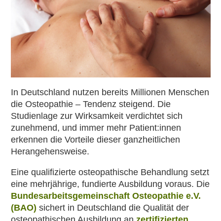
In Deutschland nutzen bereits Millionen Menschen
die Osteopathie – Tendenz steigend. Die
Studienlage zur Wirksamkeit verdichtet sich
zunehmend, und immer mehr Patient:innen
erkennen die Vorteile dieser ganzheitlichen
Herangehensweise.
Eine qualifizierte osteopathische Behandlung setzt
eine mehrjährige, fundierte Ausbildung voraus. Die
Bundesarbeitsgemeinschaft Osteopathie e.V.
(BAO)
sichert in Deutschland die Qualität der
osteopathischen Ausbildung an
zertifizierten