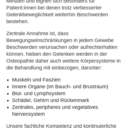
Minuten und eignen sich besonders für
Patient:innen bei denen trotz verbesserter
Gelenkbeweglichkeit weiterhin Beschwerden
bestehen.
Zentrale Annahme ist, dass
Bewegungseinschränkungen in jedem Gewebe
Beschwerden verursachen oder aufrechterhalten
können. Neben den Gelenken werden in der
Osteopathie daher auch weitere Körpersysteme in
die Behandlung mit einbezogen, darunter:
Muskeln und Faszien
Innere Organe (im Bauch- und Brustraum)
Blut- und Lymphsystem
Schädel, Gehirn und Rückenmark
Zentrales, peripheres und vegetatives
Nervensystem
Unsere fachliche Kompetenz und kontinuierliche