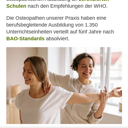
Schulen
nach den Empfehlungen der WHO.
Die Osteopathen unserer Praxis haben eine
berufsbegleitende Ausbildung von 1.350
Unterrichtseinheiten verteilt auf fünf Jahre nach
BAO-Standards
absolviert.