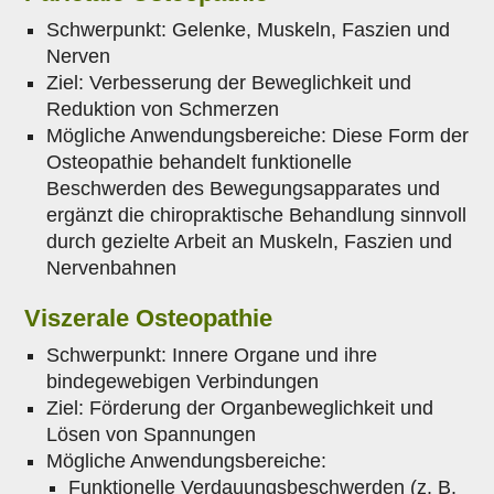
Schwerpunkt: Gelenke, Muskeln, Faszien und
Nerven
Ziel: Verbesserung der Beweglichkeit und
Reduktion von Schmerzen
Mögliche Anwendungsbereiche: Diese Form der
Osteopathie behandelt funktionelle
Beschwerden des Bewegungsapparates und
ergänzt die chiropraktische Behandlung sinnvoll
durch gezielte Arbeit an Muskeln, Faszien und
Nervenbahnen
Viszerale Osteopathie
Schwerpunkt: Innere Organe und ihre
bindegewebigen Verbindungen
Ziel: Förderung der Organbeweglichkeit und
Lösen von Spannungen
Mögliche Anwendungsbereiche:
Funktionelle Verdauungsbeschwerden (z. B.