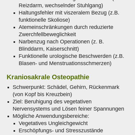
Reizdarm, wechselnder Stuhlgang)
Haltungsfehler mit viszeralem Bezug (z.B.
funktionelle Skoliose)
Atemeinschränkungen durch reduzierte
Zwerchfellbeweglichkeit
Narbenzug nach Operationen (z. B.
Blinddarm, Kaiserschnitt)
Funktionelle urologische Beschwerden (z.B.
Blasen- und Menstruationsschmerzen)
Kraniosakrale Osteopathie
Schwerpunkt: Schädel, Gehirn, Rückenmark
(von Kopf bis Kreuzbein)
Ziel: Beruhigung des vegetativen
Nervensystems und Lösen feiner Spannungen
Mögliche Anwendungsbereiche:
Vegetatives Ungleichgewicht
Erschöpfungs- und Stresszustände