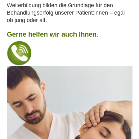
Weiterbildung bilden die Grundlage für den
Behandlungserfolg unserer Patient:innen – egal
ob jung oder alt.
Gerne helfen wir auch Ihnen.