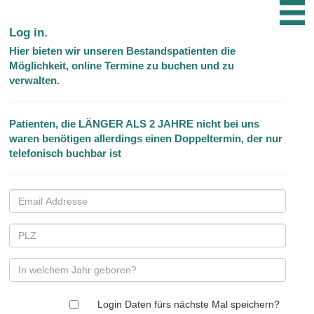
Log in.
Hier bieten wir unseren Bestandspatienten die
Möglichkeit, online Termine zu buchen und zu
verwalten.
Patienten, die LÄNGER ALS 2 JAHRE nicht bei uns
waren benötigen allerdings einen Doppeltermin, der nur
telefonisch buchbar ist
Login Daten fürs nächste Mal speichern?