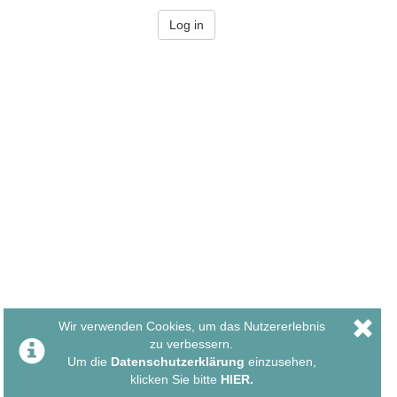
Wir verwenden Cookies, um das Nutzererlebnis
zu verbessern.
Um die
Datenschutzerklärung
einzusehen,
klicken Sie bitte
HIER.